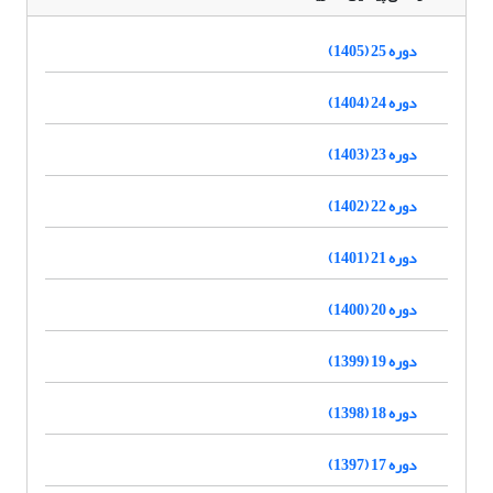
دوره 25 (1405)
دوره 24 (1404)
دوره 23 (1403)
دوره 22 (1402)
دوره 21 (1401)
دوره 20 (1400)
دوره 19 (1399)
دوره 18 (1398)
دوره 17 (1397)