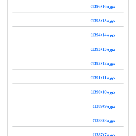
دوره 16 (1396)
دوره 15 (1395)
دوره 14 (1394)
دوره 13 (1393)
دوره 12 (1392)
دوره 11 (1391)
دوره 10 (1390)
دوره 9 (1389)
دوره 8 (1388)
دوره 7 (1387)