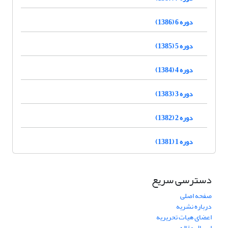
دوره 6 (1386)
دوره 5 (1385)
دوره 4 (1384)
دوره 3 (1383)
دوره 2 (1382)
دوره 1 (1381)
دسترسی سریع
صفحه اصلی
درباره نشریه
اعضای هیات تحریریه
ارسال مقاله