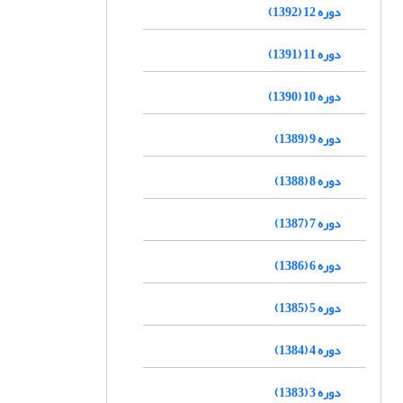
دوره 12 (1392)
دوره 11 (1391)
دوره 10 (1390)
دوره 9 (1389)
دوره 8 (1388)
دوره 7 (1387)
دوره 6 (1386)
دوره 5 (1385)
دوره 4 (1384)
دوره 3 (1383)