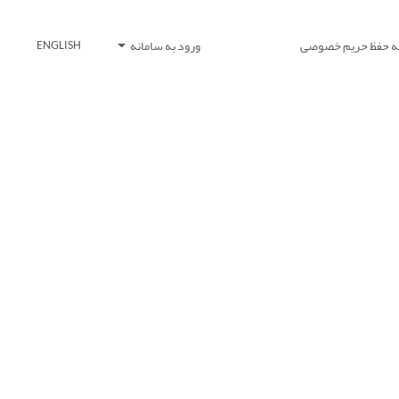
یه حفظ حریم خصوصی
ورود به سامانه
ENGLISH