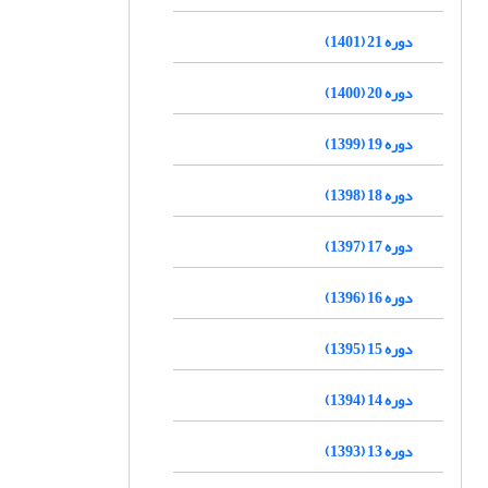
دوره 21 (1401)
دوره 20 (1400)
دوره 19 (1399)
دوره 18 (1398)
دوره 17 (1397)
دوره 16 (1396)
دوره 15 (1395)
دوره 14 (1394)
دوره 13 (1393)