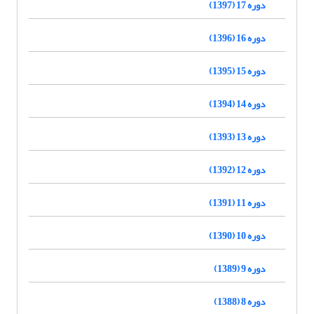
دوره 17 (1397)
دوره 16 (1396)
دوره 15 (1395)
دوره 14 (1394)
دوره 13 (1393)
دوره 12 (1392)
دوره 11 (1391)
دوره 10 (1390)
دوره 9 (1389)
دوره 8 (1388)