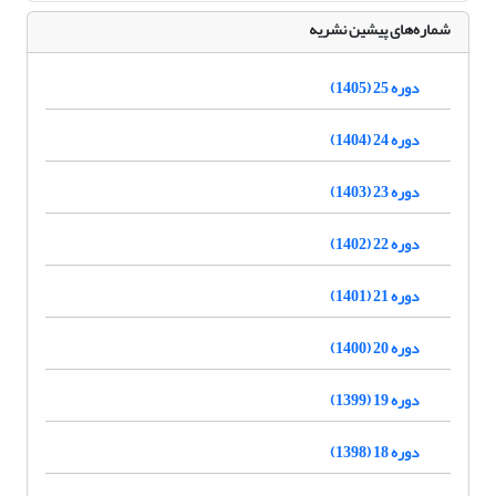
شماره‌های پیشین نشریه
دوره 25 (1405)
دوره 24 (1404)
دوره 23 (1403)
دوره 22 (1402)
دوره 21 (1401)
دوره 20 (1400)
دوره 19 (1399)
دوره 18 (1398)