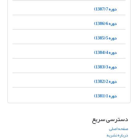
دوره 7 (1387)
دوره 6 (1386)
دوره 5 (1385)
دوره 4 (1384)
دوره 3 (1383)
دوره 2 (1382)
دوره 1 (1381)
دسترسی سریع
صفحه اصلی
درباره نشریه