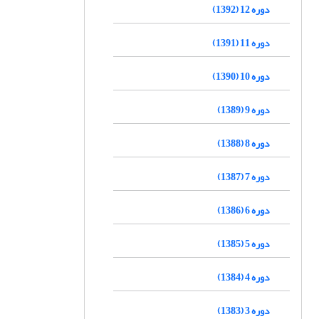
دوره 12 (1392)
دوره 11 (1391)
دوره 10 (1390)
دوره 9 (1389)
دوره 8 (1388)
دوره 7 (1387)
دوره 6 (1386)
دوره 5 (1385)
دوره 4 (1384)
دوره 3 (1383)