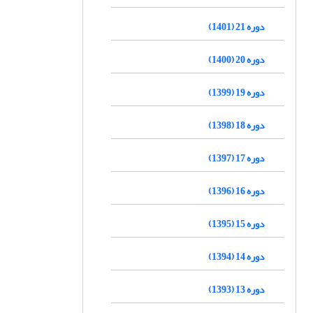
دوره 21 (1401)
دوره 20 (1400)
دوره 19 (1399)
دوره 18 (1398)
دوره 17 (1397)
دوره 16 (1396)
دوره 15 (1395)
دوره 14 (1394)
دوره 13 (1393)