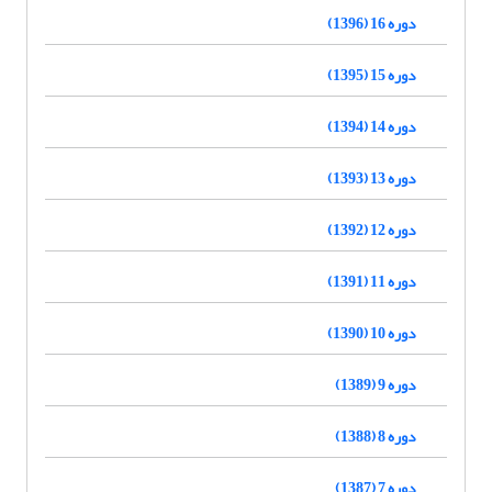
دوره 16 (1396)
دوره 15 (1395)
دوره 14 (1394)
دوره 13 (1393)
دوره 12 (1392)
دوره 11 (1391)
دوره 10 (1390)
دوره 9 (1389)
دوره 8 (1388)
دوره 7 (1387)