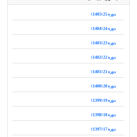
دوره 25 (1405)
دوره 24 (1404)
دوره 23 (1403)
دوره 22 (1402)
دوره 21 (1401)
دوره 20 (1400)
دوره 19 (1399)
دوره 18 (1398)
دوره 17 (1397)