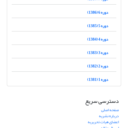
دوره 6 (1386)
دوره 5 (1385)
دوره 4 (1384)
دوره 3 (1383)
دوره 2 (1382)
دوره 1 (1381)
دسترسی سریع
صفحه اصلی
درباره نشریه
اعضای هیات تحریریه
ارسال مقاله