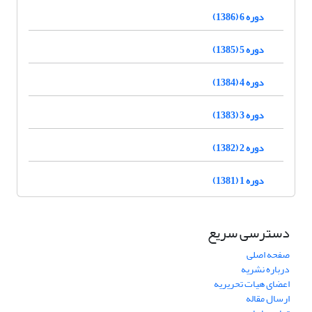
دوره 6 (1386)
دوره 5 (1385)
دوره 4 (1384)
دوره 3 (1383)
دوره 2 (1382)
دوره 1 (1381)
دسترسی سریع
صفحه اصلی
درباره نشریه
اعضای هیات تحریریه
ارسال مقاله