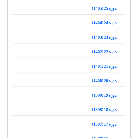
دوره 25 (1405)
دوره 24 (1404)
دوره 23 (1403)
دوره 22 (1402)
دوره 21 (1401)
دوره 20 (1400)
دوره 19 (1399)
دوره 18 (1398)
دوره 17 (1397)