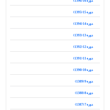
دوره 16 (1396)
دوره 15 (1395)
دوره 14 (1394)
دوره 13 (1393)
دوره 12 (1392)
دوره 11 (1391)
دوره 10 (1390)
دوره 9 (1389)
دوره 8 (1388)
دوره 7 (1387)