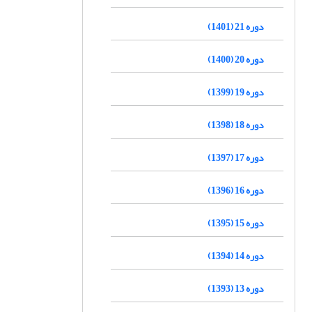
دوره 21 (1401)
دوره 20 (1400)
دوره 19 (1399)
دوره 18 (1398)
دوره 17 (1397)
دوره 16 (1396)
دوره 15 (1395)
دوره 14 (1394)
دوره 13 (1393)