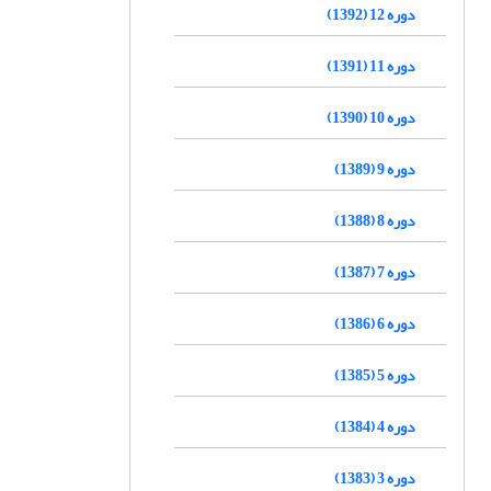
دوره 12 (1392)
دوره 11 (1391)
دوره 10 (1390)
دوره 9 (1389)
دوره 8 (1388)
دوره 7 (1387)
دوره 6 (1386)
دوره 5 (1385)
دوره 4 (1384)
دوره 3 (1383)