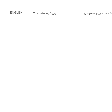
یه حفظ حریم خصوصی
ورود به سامانه
ENGLISH