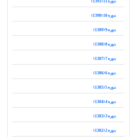
دوره 11 (1391)
دوره 10 (1390)
دوره 9 (1389)
دوره 8 (1388)
دوره 7 (1387)
دوره 6 (1386)
دوره 5 (1385)
دوره 4 (1384)
دوره 3 (1383)
دوره 2 (1382)