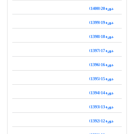
دوره 20 (1400)
دوره 19 (1399)
دوره 18 (1398)
دوره 17 (1397)
دوره 16 (1396)
دوره 15 (1395)
دوره 14 (1394)
دوره 13 (1393)
دوره 12 (1392)