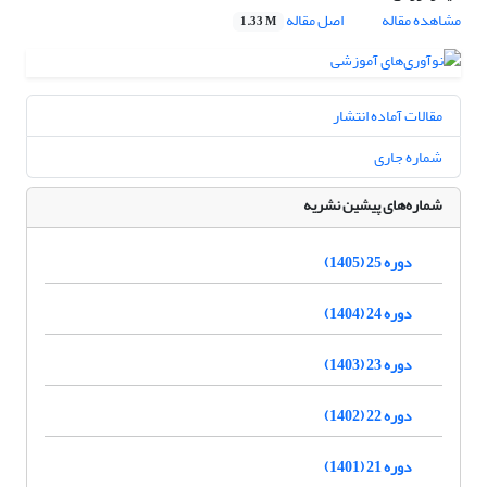
مشاهده مقاله
اصل مقاله
1.33 M
مقالات آماده انتشار
شماره جاری
شماره‌های پیشین نشریه
دوره 25 (1405)
دوره 24 (1404)
دوره 23 (1403)
دوره 22 (1402)
دوره 21 (1401)