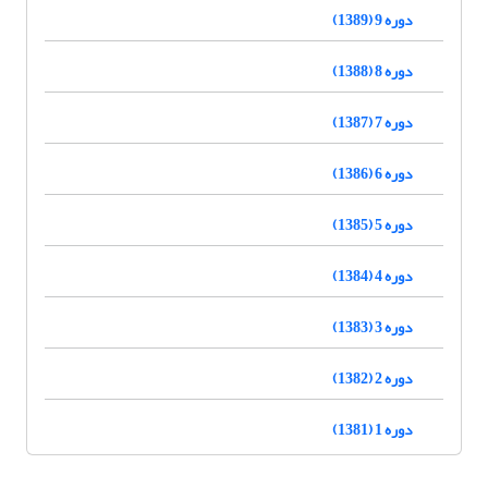
دوره 9 (1389)
دوره 8 (1388)
دوره 7 (1387)
دوره 6 (1386)
دوره 5 (1385)
دوره 4 (1384)
دوره 3 (1383)
دوره 2 (1382)
دوره 1 (1381)