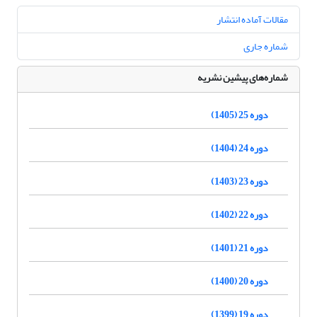
مقالات آماده انتشار
شماره جاری
شماره‌های پیشین نشریه
دوره 25 (1405)
دوره 24 (1404)
دوره 23 (1403)
دوره 22 (1402)
دوره 21 (1401)
دوره 20 (1400)
دوره 19 (1399)