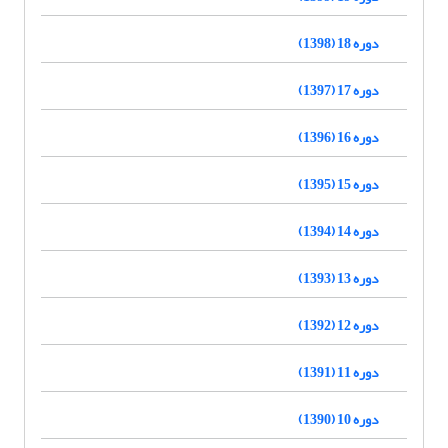
دوره 18 (1398)
دوره 17 (1397)
دوره 16 (1396)
دوره 15 (1395)
دوره 14 (1394)
دوره 13 (1393)
دوره 12 (1392)
دوره 11 (1391)
دوره 10 (1390)