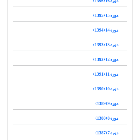
دوره 16 (1396)
دوره 15 (1395)
دوره 14 (1394)
دوره 13 (1393)
دوره 12 (1392)
دوره 11 (1391)
دوره 10 (1390)
دوره 9 (1389)
دوره 8 (1388)
دوره 7 (1387)