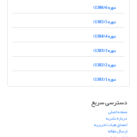
دوره 6 (1386)
دوره 5 (1385)
دوره 4 (1384)
دوره 3 (1383)
دوره 2 (1382)
دوره 1 (1381)
دسترسی سریع
صفحه اصلی
درباره نشریه
اعضای هیات تحریریه
ارسال مقاله