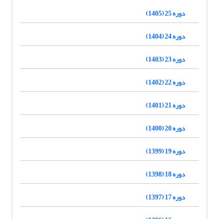
دوره 25 (1405)
دوره 24 (1404)
دوره 23 (1403)
دوره 22 (1402)
دوره 21 (1401)
دوره 20 (1400)
دوره 19 (1399)
دوره 18 (1398)
دوره 17 (1397)