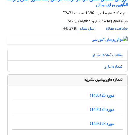
الگویی برای ایران
دوره 6، شماره 1، بهار 1386، صفحه
31-72
طیبه امام جمعه کاشان، اعظم ملایی نژاد
مشاهده مقاله
اصل مقاله
445.27 K
مقالات آماده انتشار
شماره جاری
شماره‌های پیشین نشریه
دوره 25 (1405)
دوره 24 (1404)
دوره 23 (1403)