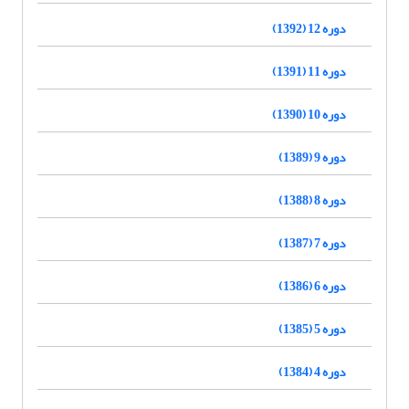
دوره 12 (1392)
دوره 11 (1391)
دوره 10 (1390)
دوره 9 (1389)
دوره 8 (1388)
دوره 7 (1387)
دوره 6 (1386)
دوره 5 (1385)
دوره 4 (1384)