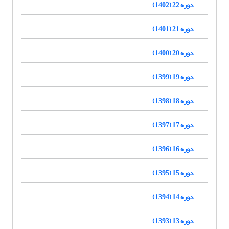
دوره 22 (1402)
دوره 21 (1401)
دوره 20 (1400)
دوره 19 (1399)
دوره 18 (1398)
دوره 17 (1397)
دوره 16 (1396)
دوره 15 (1395)
دوره 14 (1394)
دوره 13 (1393)