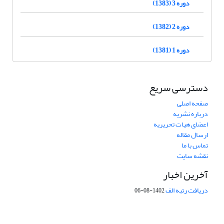
دوره 3 (1383)
دوره 2 (1382)
دوره 1 (1381)
دسترسی سریع
صفحه اصلی
درباره نشریه
اعضای هیات تحریریه
ارسال مقاله
تماس با ما
نقشه سایت
آخرین اخبار
دریافت رتبه الف
1402-08-06