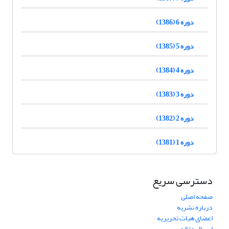
دوره 6 (1386)
دوره 5 (1385)
دوره 4 (1384)
دوره 3 (1383)
دوره 2 (1382)
دوره 1 (1381)
دسترسی سریع
صفحه اصلی
درباره نشریه
اعضای هیات تحریریه
ارسال مقاله