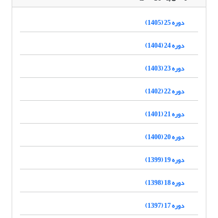
دوره 25 (1405)
دوره 24 (1404)
دوره 23 (1403)
دوره 22 (1402)
دوره 21 (1401)
دوره 20 (1400)
دوره 19 (1399)
دوره 18 (1398)
دوره 17 (1397)