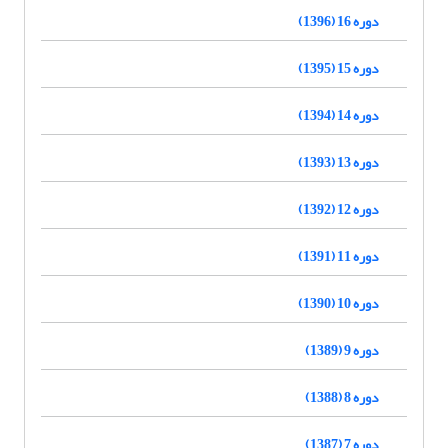
دوره 16 (1396)
دوره 15 (1395)
دوره 14 (1394)
دوره 13 (1393)
دوره 12 (1392)
دوره 11 (1391)
دوره 10 (1390)
دوره 9 (1389)
دوره 8 (1388)
دوره 7 (1387)