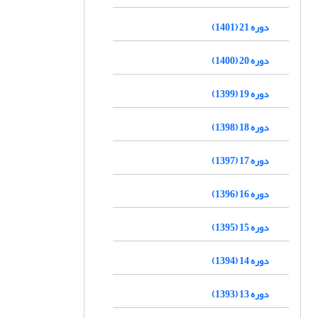
دوره 21 (1401)
دوره 20 (1400)
دوره 19 (1399)
دوره 18 (1398)
دوره 17 (1397)
دوره 16 (1396)
دوره 15 (1395)
دوره 14 (1394)
دوره 13 (1393)