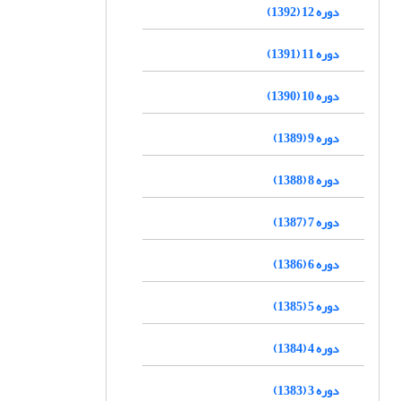
دوره 12 (1392)
دوره 11 (1391)
دوره 10 (1390)
دوره 9 (1389)
دوره 8 (1388)
دوره 7 (1387)
دوره 6 (1386)
دوره 5 (1385)
دوره 4 (1384)
دوره 3 (1383)