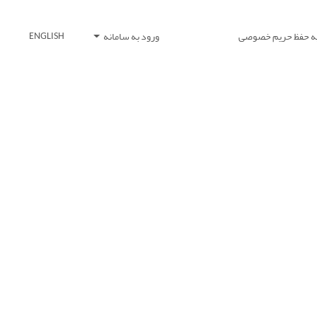
یه حفظ حریم خصوصی
ورود به سامانه
ENGLISH