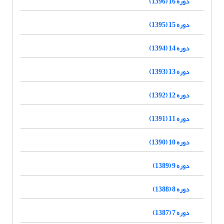
دوره 16 (1396)
دوره 15 (1395)
دوره 14 (1394)
دوره 13 (1393)
دوره 12 (1392)
دوره 11 (1391)
دوره 10 (1390)
دوره 9 (1389)
دوره 8 (1388)
دوره 7 (1387)