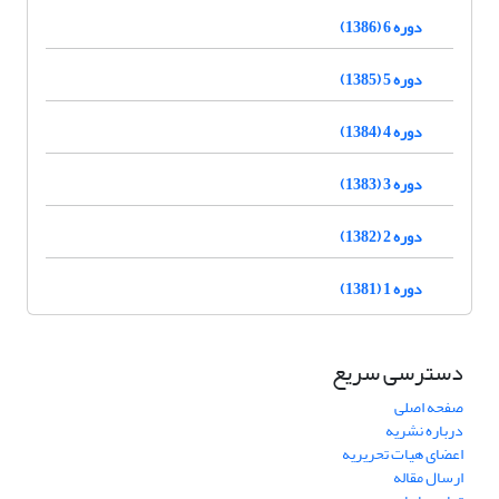
دوره 6 (1386)
دوره 5 (1385)
دوره 4 (1384)
دوره 3 (1383)
دوره 2 (1382)
دوره 1 (1381)
دسترسی سریع
صفحه اصلی
درباره نشریه
اعضای هیات تحریریه
ارسال مقاله