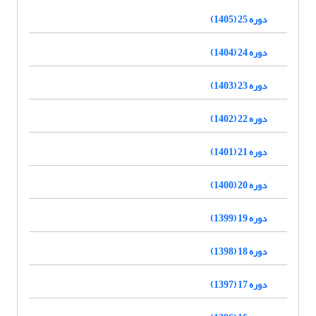
دوره 25 (1405)
دوره 24 (1404)
دوره 23 (1403)
دوره 22 (1402)
دوره 21 (1401)
دوره 20 (1400)
دوره 19 (1399)
دوره 18 (1398)
دوره 17 (1397)