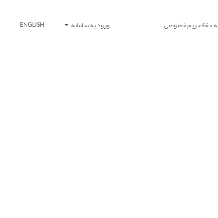
یه حفظ حریم خصوصی
ورود به سامانه
ENGLISH