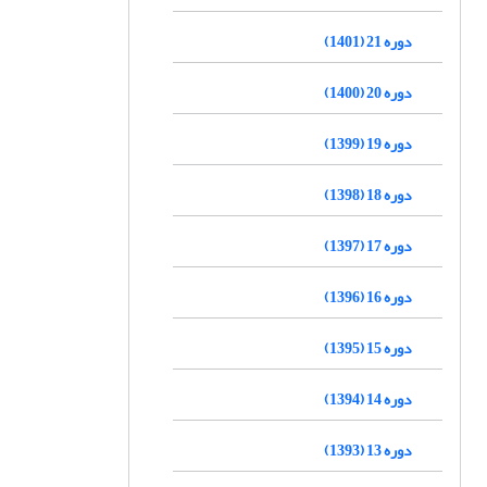
دوره 21 (1401)
دوره 20 (1400)
دوره 19 (1399)
دوره 18 (1398)
دوره 17 (1397)
دوره 16 (1396)
دوره 15 (1395)
دوره 14 (1394)
دوره 13 (1393)