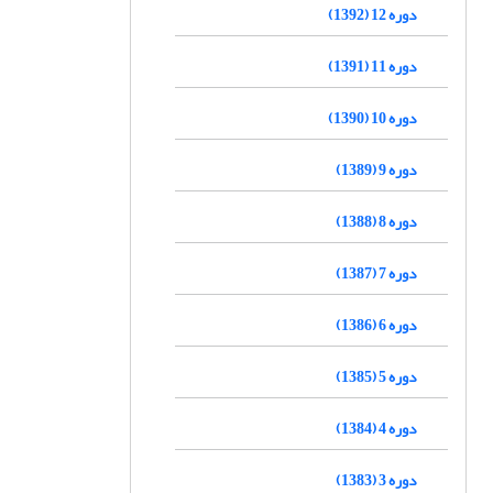
دوره 12 (1392)
دوره 11 (1391)
دوره 10 (1390)
دوره 9 (1389)
دوره 8 (1388)
دوره 7 (1387)
دوره 6 (1386)
دوره 5 (1385)
دوره 4 (1384)
دوره 3 (1383)