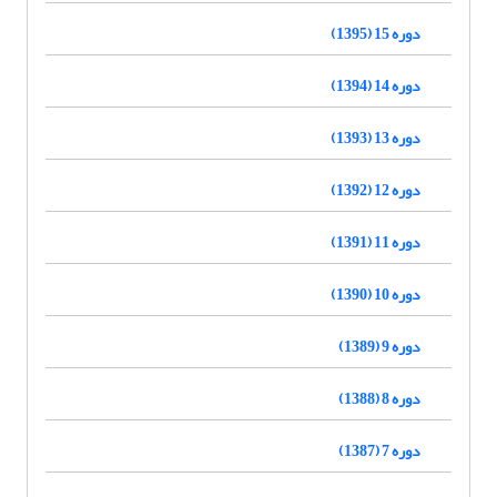
دوره 15 (1395)
دوره 14 (1394)
دوره 13 (1393)
دوره 12 (1392)
دوره 11 (1391)
دوره 10 (1390)
دوره 9 (1389)
دوره 8 (1388)
دوره 7 (1387)