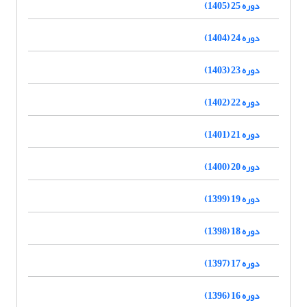
دوره 25 (1405)
دوره 24 (1404)
دوره 23 (1403)
دوره 22 (1402)
دوره 21 (1401)
دوره 20 (1400)
دوره 19 (1399)
دوره 18 (1398)
دوره 17 (1397)
دوره 16 (1396)