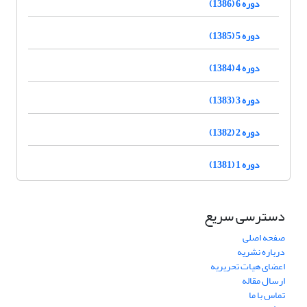
دوره 6 (1386)
دوره 5 (1385)
دوره 4 (1384)
دوره 3 (1383)
دوره 2 (1382)
دوره 1 (1381)
دسترسی سریع
صفحه اصلی
درباره نشریه
اعضای هیات تحریریه
ارسال مقاله
تماس با ما