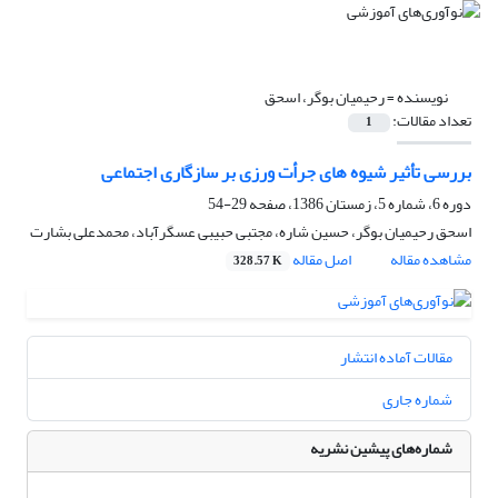
نویسنده =
رحیمیان بوگر، اسحق
تعداد مقالات:
1
بررسی تأثیر شیوه های جرأت ورزی بر سازگاری اجتماعی
دوره 6، شماره 5، زمستان 1386، صفحه
29-54
اسحق رحیمیان بوگر، حسین شاره، مجتبی حبیبی عسگرآباد، محمدعلی بشارت
مشاهده مقاله
اصل مقاله
328.57 K
مقالات آماده انتشار
شماره جاری
شماره‌های پیشین نشریه