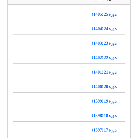
دوره 25 (1405)
دوره 24 (1404)
دوره 23 (1403)
دوره 22 (1402)
دوره 21 (1401)
دوره 20 (1400)
دوره 19 (1399)
دوره 18 (1398)
دوره 17 (1397)