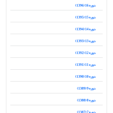
دوره 16 (1396)
دوره 15 (1395)
دوره 14 (1394)
دوره 13 (1393)
دوره 12 (1392)
دوره 11 (1391)
دوره 10 (1390)
دوره 9 (1389)
دوره 8 (1388)
دوره 7 (1387)