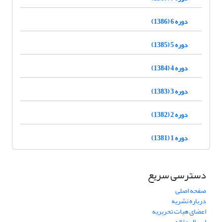
دوره 6 (1386)
دوره 5 (1385)
دوره 4 (1384)
دوره 3 (1383)
دوره 2 (1382)
دوره 1 (1381)
دسترسی سریع
صفحه اصلی
درباره نشریه
اعضای هیات تحریریه
ارسال مقاله