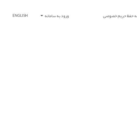
یه حفظ حریم خصوصی
ورود به سامانه
ENGLISH