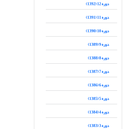
دوره 12 (1392)
دوره 11 (1391)
دوره 10 (1390)
دوره 9 (1389)
دوره 8 (1388)
دوره 7 (1387)
دوره 6 (1386)
دوره 5 (1385)
دوره 4 (1384)
دوره 3 (1383)