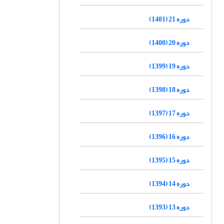
دوره 21 (1401)
دوره 20 (1400)
دوره 19 (1399)
دوره 18 (1398)
دوره 17 (1397)
دوره 16 (1396)
دوره 15 (1395)
دوره 14 (1394)
دوره 13 (1393)