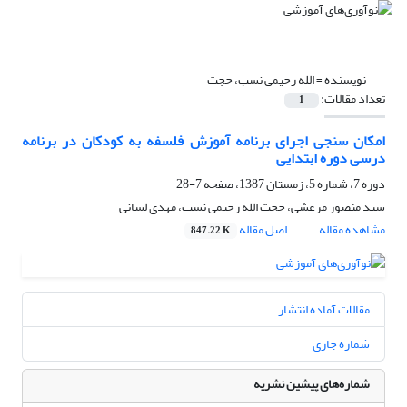
نویسنده =
الله رحیمی نسب، حجت
تعداد مقالات:
1
امکان سنجی اجرای برنامه آموزش فلسفه به کودکان در برنامه
درسی دوره ابتدایی
دوره 7، شماره 5، زمستان 1387، صفحه
7-28
سید منصور مرعشی، حجت الله رحیمی نسب، مهدی لسانی
مشاهده مقاله
اصل مقاله
847.22 K
مقالات آماده انتشار
شماره جاری
شماره‌های پیشین نشریه