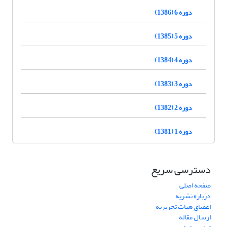
دوره 6 (1386)
دوره 5 (1385)
دوره 4 (1384)
دوره 3 (1383)
دوره 2 (1382)
دوره 1 (1381)
دسترسی سریع
صفحه اصلی
درباره نشریه
اعضای هیات تحریریه
ارسال مقاله