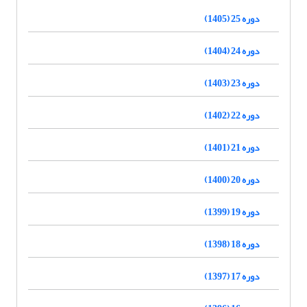
دوره 25 (1405)
دوره 24 (1404)
دوره 23 (1403)
دوره 22 (1402)
دوره 21 (1401)
دوره 20 (1400)
دوره 19 (1399)
دوره 18 (1398)
دوره 17 (1397)