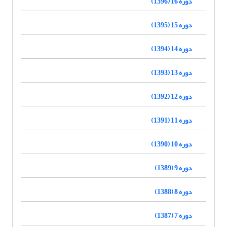
دوره 16 (1396)
دوره 15 (1395)
دوره 14 (1394)
دوره 13 (1393)
دوره 12 (1392)
دوره 11 (1391)
دوره 10 (1390)
دوره 9 (1389)
دوره 8 (1388)
دوره 7 (1387)