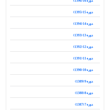
دوره 16 (1396)
دوره 15 (1395)
دوره 14 (1394)
دوره 13 (1393)
دوره 12 (1392)
دوره 11 (1391)
دوره 10 (1390)
دوره 9 (1389)
دوره 8 (1388)
دوره 7 (1387)