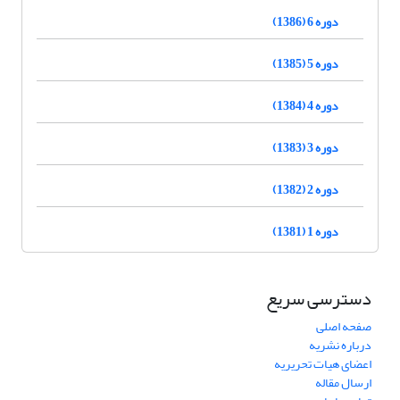
دوره 6 (1386)
دوره 5 (1385)
دوره 4 (1384)
دوره 3 (1383)
دوره 2 (1382)
دوره 1 (1381)
دسترسی سریع
صفحه اصلی
درباره نشریه
اعضای هیات تحریریه
ارسال مقاله