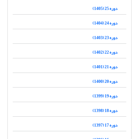
دوره 25 (1405)
دوره 24 (1404)
دوره 23 (1403)
دوره 22 (1402)
دوره 21 (1401)
دوره 20 (1400)
دوره 19 (1399)
دوره 18 (1398)
دوره 17 (1397)