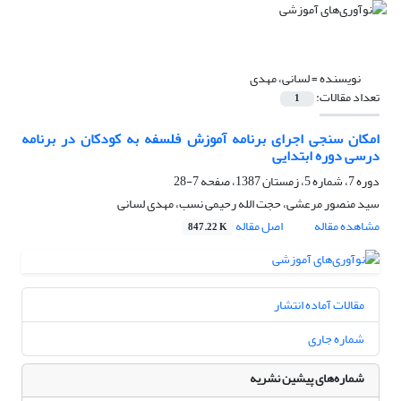
نویسنده =
لسانی، مهدی
تعداد مقالات:
1
امکان سنجی اجرای برنامه آموزش فلسفه به کودکان در برنامه
درسی دوره ابتدایی
دوره 7، شماره 5، زمستان 1387، صفحه
7-28
سید منصور مرعشی، حجت الله رحیمی نسب، مهدی لسانی
مشاهده مقاله
اصل مقاله
847.22 K
مقالات آماده انتشار
شماره جاری
شماره‌های پیشین نشریه