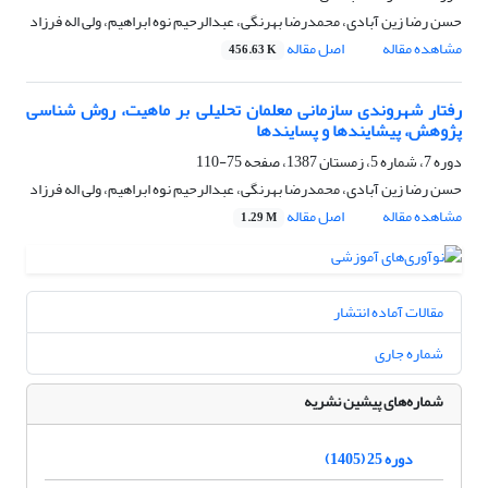
حسن رضا زین آبادی، محمدرضا بهرنگی، عبدالرحیم نوه ابراهیم، ولی اله فرزاد
مشاهده مقاله
اصل مقاله
456.63 K
رفتار شهروندی سازمانی معلمان تحلیلی بر ماهیت، روش شناسی
پژوهش، پیشایندها و پسایندها
دوره 7، شماره 5، زمستان 1387، صفحه
75-110
حسن رضا زین آبادی، محمدرضا بهرنگی، عبدالرحیم نوه ابراهیم، ولی اله فرزاد
مشاهده مقاله
اصل مقاله
1.29 M
مقالات آماده انتشار
شماره جاری
شماره‌های پیشین نشریه
دوره 25 (1405)