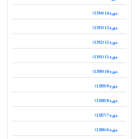
دوره 14 (1394)
دوره 13 (1393)
دوره 12 (1392)
دوره 11 (1391)
دوره 10 (1390)
دوره 9 (1389)
دوره 8 (1388)
دوره 7 (1387)
دوره 6 (1386)