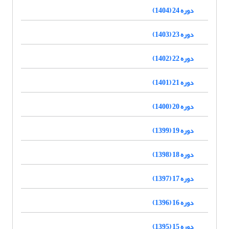
دوره 24 (1404)
دوره 23 (1403)
دوره 22 (1402)
دوره 21 (1401)
دوره 20 (1400)
دوره 19 (1399)
دوره 18 (1398)
دوره 17 (1397)
دوره 16 (1396)
دوره 15 (1395)