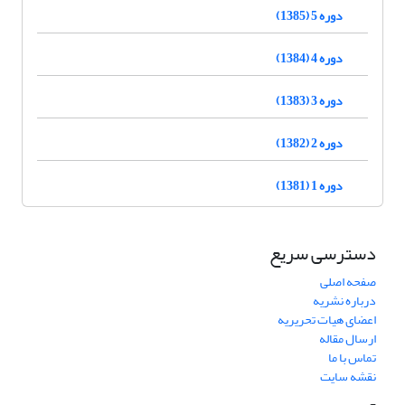
دوره 5 (1385)
دوره 4 (1384)
دوره 3 (1383)
دوره 2 (1382)
دوره 1 (1381)
دسترسی سریع
صفحه اصلی
درباره نشریه
اعضای هیات تحریریه
ارسال مقاله
تماس با ما
نقشه سایت