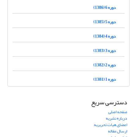
دوره 6 (1386)
دوره 5 (1385)
دوره 4 (1384)
دوره 3 (1383)
دوره 2 (1382)
دوره 1 (1381)
دسترسی سریع
صفحه اصلی
درباره نشریه
اعضای هیات تحریریه
ارسال مقاله