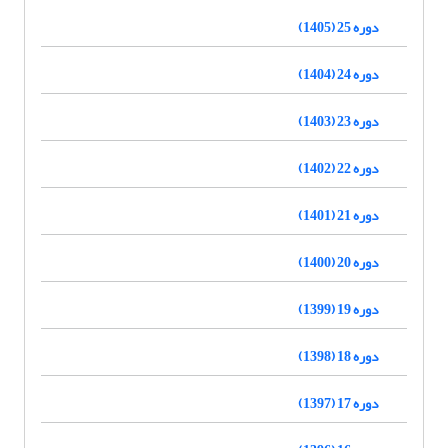
دوره 25 (1405)
دوره 24 (1404)
دوره 23 (1403)
دوره 22 (1402)
دوره 21 (1401)
دوره 20 (1400)
دوره 19 (1399)
دوره 18 (1398)
دوره 17 (1397)