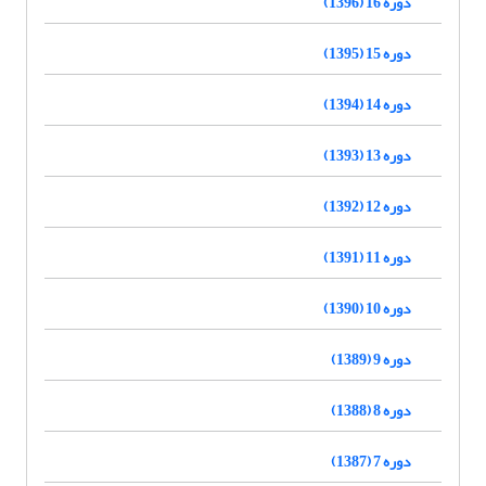
دوره 16 (1396)
دوره 15 (1395)
دوره 14 (1394)
دوره 13 (1393)
دوره 12 (1392)
دوره 11 (1391)
دوره 10 (1390)
دوره 9 (1389)
دوره 8 (1388)
دوره 7 (1387)