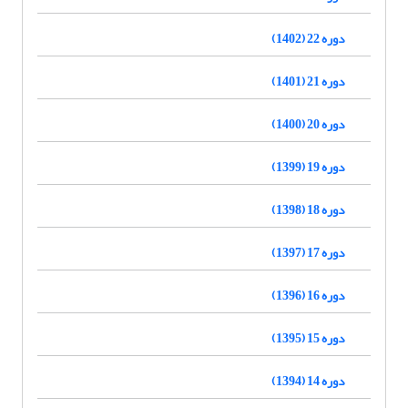
دوره 22 (1402)
دوره 21 (1401)
دوره 20 (1400)
دوره 19 (1399)
دوره 18 (1398)
دوره 17 (1397)
دوره 16 (1396)
دوره 15 (1395)
دوره 14 (1394)