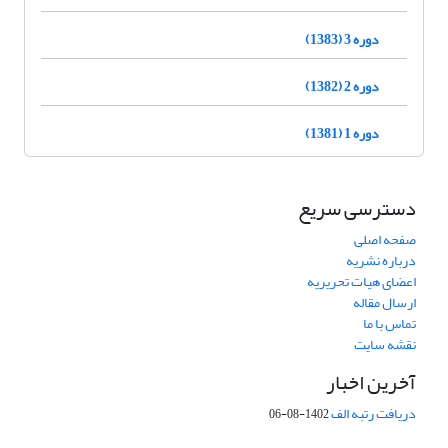
دوره 3 (1383)
دوره 2 (1382)
دوره 1 (1381)
دسترسی سریع
صفحه اصلی
درباره نشریه
اعضای هیات تحریریه
ارسال مقاله
تماس با ما
نقشه سایت
آخرین اخبار
دریافت رتبه الف
1402-08-06