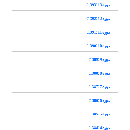
دوره 13 (1393)
دوره 12 (1392)
دوره 11 (1391)
دوره 10 (1390)
دوره 9 (1389)
دوره 8 (1388)
دوره 7 (1387)
دوره 6 (1386)
دوره 5 (1385)
دوره 4 (1384)