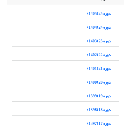
دوره 25 (1405)
دوره 24 (1404)
دوره 23 (1403)
دوره 22 (1402)
دوره 21 (1401)
دوره 20 (1400)
دوره 19 (1399)
دوره 18 (1398)
دوره 17 (1397)