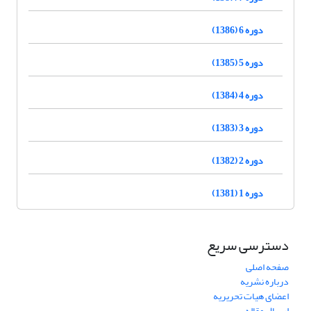
دوره 6 (1386)
دوره 5 (1385)
دوره 4 (1384)
دوره 3 (1383)
دوره 2 (1382)
دوره 1 (1381)
دسترسی سریع
صفحه اصلی
درباره نشریه
اعضای هیات تحریریه
ارسال مقاله