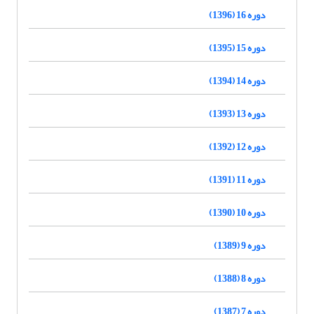
دوره 16 (1396)
دوره 15 (1395)
دوره 14 (1394)
دوره 13 (1393)
دوره 12 (1392)
دوره 11 (1391)
دوره 10 (1390)
دوره 9 (1389)
دوره 8 (1388)
دوره 7 (1387)