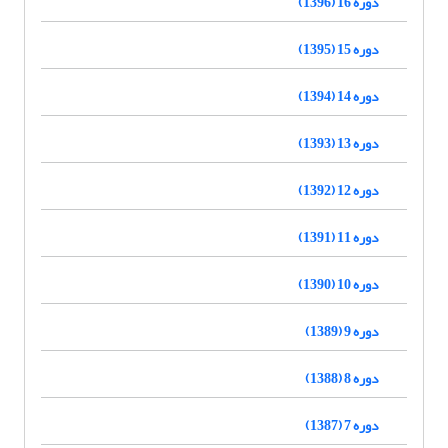
دوره 16 (1396)
دوره 15 (1395)
دوره 14 (1394)
دوره 13 (1393)
دوره 12 (1392)
دوره 11 (1391)
دوره 10 (1390)
دوره 9 (1389)
دوره 8 (1388)
دوره 7 (1387)