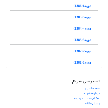
دوره 6 (1386)
دوره 5 (1385)
دوره 4 (1384)
دوره 3 (1383)
دوره 2 (1382)
دوره 1 (1381)
دسترسی سریع
صفحه اصلی
درباره نشریه
اعضای هیات تحریریه
ارسال مقاله