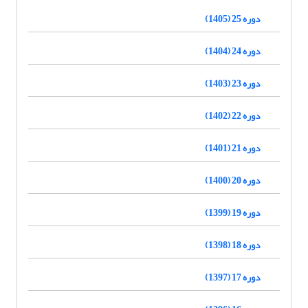
دوره 25 (1405)
دوره 24 (1404)
دوره 23 (1403)
دوره 22 (1402)
دوره 21 (1401)
دوره 20 (1400)
دوره 19 (1399)
دوره 18 (1398)
دوره 17 (1397)