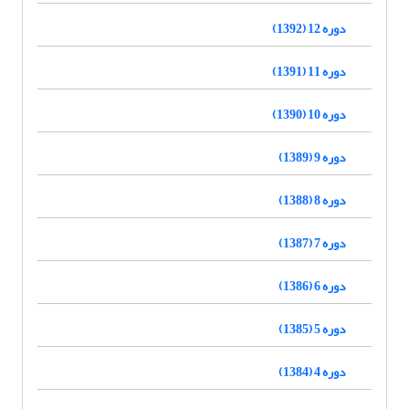
دوره 12 (1392)
دوره 11 (1391)
دوره 10 (1390)
دوره 9 (1389)
دوره 8 (1388)
دوره 7 (1387)
دوره 6 (1386)
دوره 5 (1385)
دوره 4 (1384)