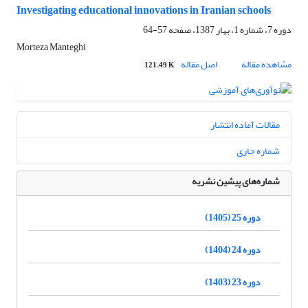
Investigating educational innovations in Iranian schools
دوره 7، شماره 1، بهار 1387، صفحه
57-64
Morteza Manteghi
مشاهده مقاله
اصل مقاله
121.49 K
مقالات آماده انتشار
شماره جاری
شماره‌های پیشین نشریه
دوره 25 (1405)
دوره 24 (1404)
دوره 23 (1403)