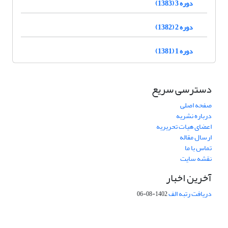
دوره 3 (1383)
دوره 2 (1382)
دوره 1 (1381)
دسترسی سریع
صفحه اصلی
درباره نشریه
اعضای هیات تحریریه
ارسال مقاله
تماس با ما
نقشه سایت
آخرین اخبار
دریافت رتبه الف
1402-08-06