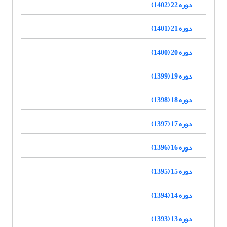
دوره 22 (1402)
دوره 21 (1401)
دوره 20 (1400)
دوره 19 (1399)
دوره 18 (1398)
دوره 17 (1397)
دوره 16 (1396)
دوره 15 (1395)
دوره 14 (1394)
دوره 13 (1393)