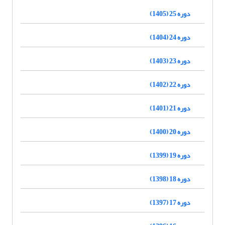
دوره 25 (1405)
دوره 24 (1404)
دوره 23 (1403)
دوره 22 (1402)
دوره 21 (1401)
دوره 20 (1400)
دوره 19 (1399)
دوره 18 (1398)
دوره 17 (1397)