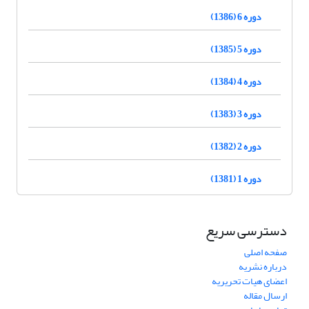
دوره 6 (1386)
دوره 5 (1385)
دوره 4 (1384)
دوره 3 (1383)
دوره 2 (1382)
دوره 1 (1381)
دسترسی سریع
صفحه اصلی
درباره نشریه
اعضای هیات تحریریه
ارسال مقاله