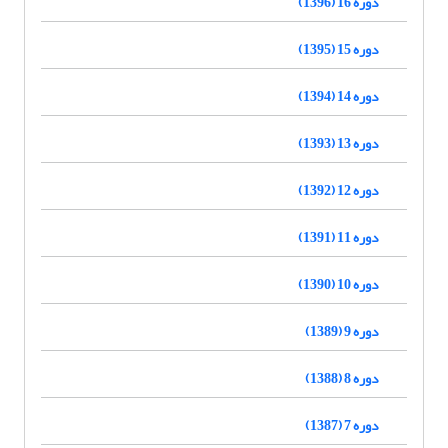
دوره 16 (1396)
دوره 15 (1395)
دوره 14 (1394)
دوره 13 (1393)
دوره 12 (1392)
دوره 11 (1391)
دوره 10 (1390)
دوره 9 (1389)
دوره 8 (1388)
دوره 7 (1387)