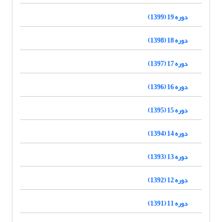
دوره 19 (1399)
دوره 18 (1398)
دوره 17 (1397)
دوره 16 (1396)
دوره 15 (1395)
دوره 14 (1394)
دوره 13 (1393)
دوره 12 (1392)
دوره 11 (1391)