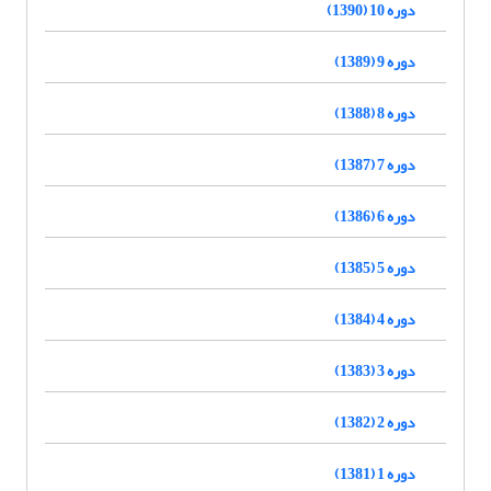
دوره 10 (1390)
دوره 9 (1389)
دوره 8 (1388)
دوره 7 (1387)
دوره 6 (1386)
دوره 5 (1385)
دوره 4 (1384)
دوره 3 (1383)
دوره 2 (1382)
دوره 1 (1381)