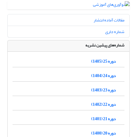
مقالات آماده انتشار
شماره جاری
شماره‌های پیشین نشریه
دوره 25 (1405)
دوره 24 (1404)
دوره 23 (1403)
دوره 22 (1402)
دوره 21 (1401)
دوره 20 (1400)