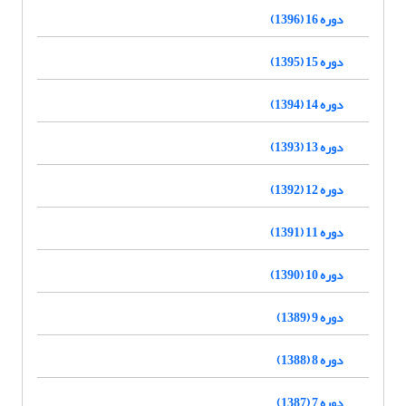
دوره 16 (1396)
دوره 15 (1395)
دوره 14 (1394)
دوره 13 (1393)
دوره 12 (1392)
دوره 11 (1391)
دوره 10 (1390)
دوره 9 (1389)
دوره 8 (1388)
دوره 7 (1387)