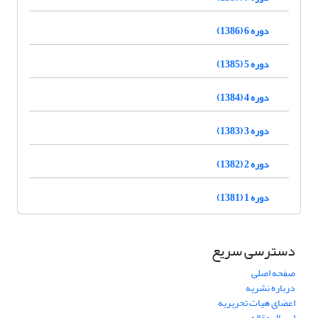
دوره 6 (1386)
دوره 5 (1385)
دوره 4 (1384)
دوره 3 (1383)
دوره 2 (1382)
دوره 1 (1381)
دسترسی سریع
صفحه اصلی
درباره نشریه
اعضای هیات تحریریه
ارسال مقاله