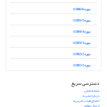
دوره 6 (1386)
دوره 5 (1385)
دوره 4 (1384)
دوره 3 (1383)
دوره 2 (1382)
دوره 1 (1381)
دسترسی سریع
صفحه اصلی
درباره نشریه
اعضای هیات تحریریه
ارسال مقاله