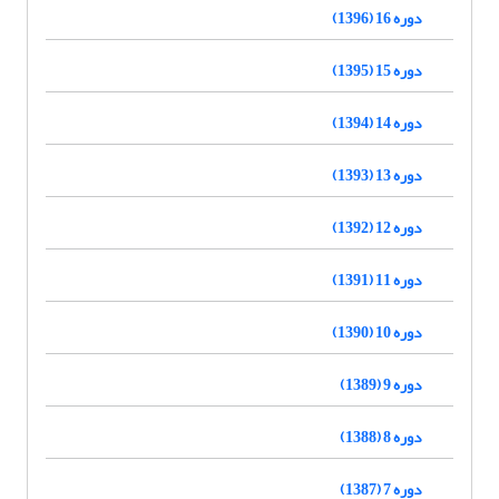
دوره 16 (1396)
دوره 15 (1395)
دوره 14 (1394)
دوره 13 (1393)
دوره 12 (1392)
دوره 11 (1391)
دوره 10 (1390)
دوره 9 (1389)
دوره 8 (1388)
دوره 7 (1387)