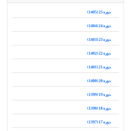
دوره 25 (1405)
دوره 24 (1404)
دوره 23 (1403)
دوره 22 (1402)
دوره 21 (1401)
دوره 20 (1400)
دوره 19 (1399)
دوره 18 (1398)
دوره 17 (1397)