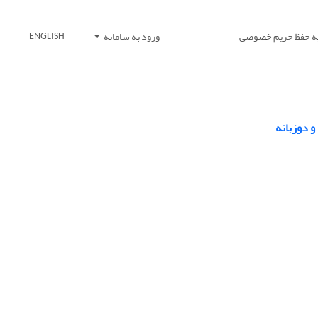
یه حفظ حریم خصوصی
ورود به سامانه
ENGLISH
 دوزبانه