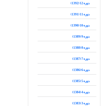
دوره 12 (1392)
دوره 11 (1391)
دوره 10 (1390)
دوره 9 (1389)
دوره 8 (1388)
دوره 7 (1387)
دوره 6 (1386)
دوره 5 (1385)
دوره 4 (1384)
دوره 3 (1383)