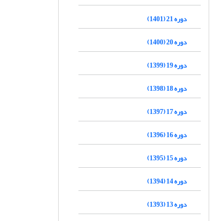
دوره 21 (1401)
دوره 20 (1400)
دوره 19 (1399)
دوره 18 (1398)
دوره 17 (1397)
دوره 16 (1396)
دوره 15 (1395)
دوره 14 (1394)
دوره 13 (1393)