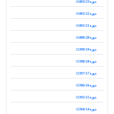
دوره 23 (1403)
دوره 22 (1402)
دوره 21 (1401)
دوره 20 (1400)
دوره 19 (1399)
دوره 18 (1398)
دوره 17 (1397)
دوره 16 (1396)
دوره 15 (1395)
دوره 14 (1394)