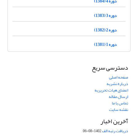
دوره 4 (1384)
دوره 3 (1383)
دوره 2 (1382)
دوره 1 (1381)
دسترسی سریع
صفحه اصلی
درباره نشریه
اعضای هیات تحریریه
ارسال مقاله
تماس با ما
نقشه سایت
آخرین اخبار
دریافت رتبه الف
1402-08-06