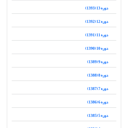
دوره 13 (1393)
دوره 12 (1392)
دوره 11 (1391)
دوره 10 (1390)
دوره 9 (1389)
دوره 8 (1388)
دوره 7 (1387)
دوره 6 (1386)
دوره 5 (1385)