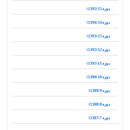
دوره 15 (1395)
دوره 14 (1394)
دوره 13 (1393)
دوره 12 (1392)
دوره 11 (1391)
دوره 10 (1390)
دوره 9 (1389)
دوره 8 (1388)
دوره 7 (1387)