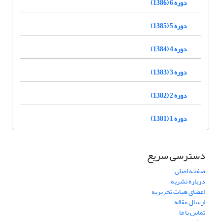
دوره 6 (1386)
دوره 5 (1385)
دوره 4 (1384)
دوره 3 (1383)
دوره 2 (1382)
دوره 1 (1381)
دسترسی سریع
صفحه اصلی
درباره نشریه
اعضای هیات تحریریه
ارسال مقاله
تماس با ما