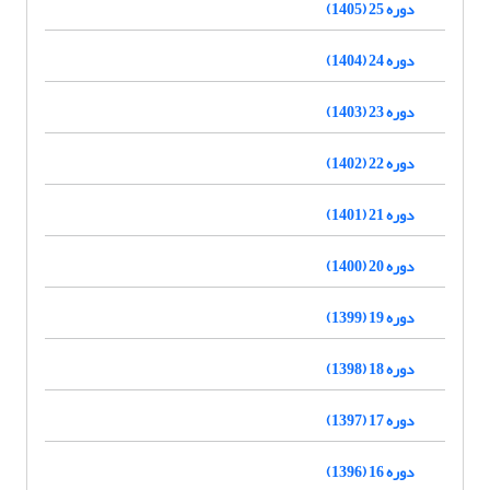
دوره 25 (1405)
دوره 24 (1404)
دوره 23 (1403)
دوره 22 (1402)
دوره 21 (1401)
دوره 20 (1400)
دوره 19 (1399)
دوره 18 (1398)
دوره 17 (1397)
دوره 16 (1396)