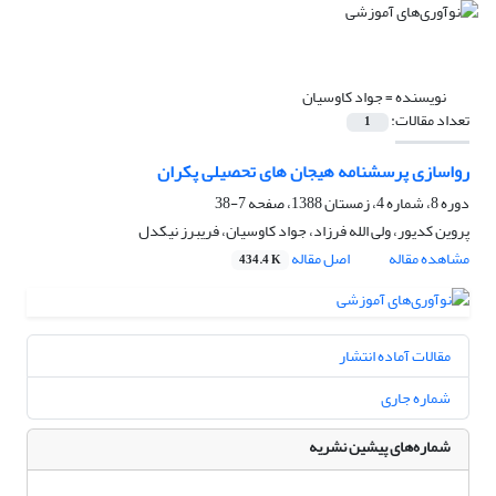
نویسنده =
جواد کاوسیان
تعداد مقالات:
1
رواسازی پرسشنامه هیجان های تحصیلی پکران
دوره 8، شماره 4، زمستان 1388، صفحه
7-38
پروین کدیور، ولی الله فرزاد، جواد کاوسیان، فریبرز نیکدل
مشاهده مقاله
اصل مقاله
434.4 K
مقالات آماده انتشار
شماره جاری
شماره‌های پیشین نشریه