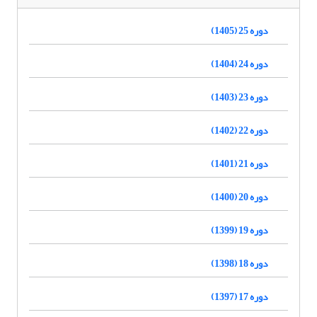
دوره 25 (1405)
دوره 24 (1404)
دوره 23 (1403)
دوره 22 (1402)
دوره 21 (1401)
دوره 20 (1400)
دوره 19 (1399)
دوره 18 (1398)
دوره 17 (1397)