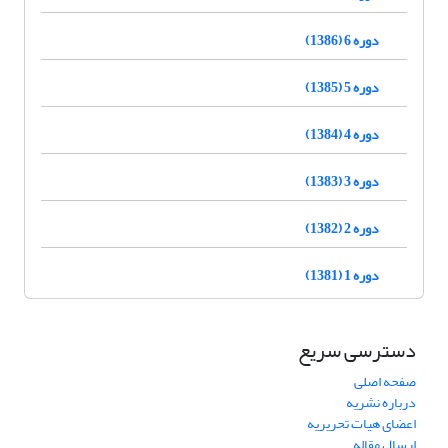
دوره 6 (1386)
دوره 5 (1385)
دوره 4 (1384)
دوره 3 (1383)
دوره 2 (1382)
دوره 1 (1381)
دسترسی سریع
صفحه اصلی
درباره نشریه
اعضای هیات تحریریه
ارسال مقاله