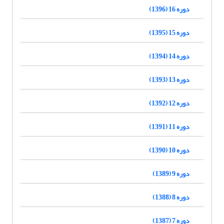
دوره 16 (1396)
دوره 15 (1395)
دوره 14 (1394)
دوره 13 (1393)
دوره 12 (1392)
دوره 11 (1391)
دوره 10 (1390)
دوره 9 (1389)
دوره 8 (1388)
دوره 7 (1387)