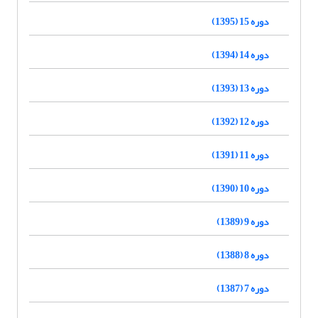
دوره 15 (1395)
دوره 14 (1394)
دوره 13 (1393)
دوره 12 (1392)
دوره 11 (1391)
دوره 10 (1390)
دوره 9 (1389)
دوره 8 (1388)
دوره 7 (1387)