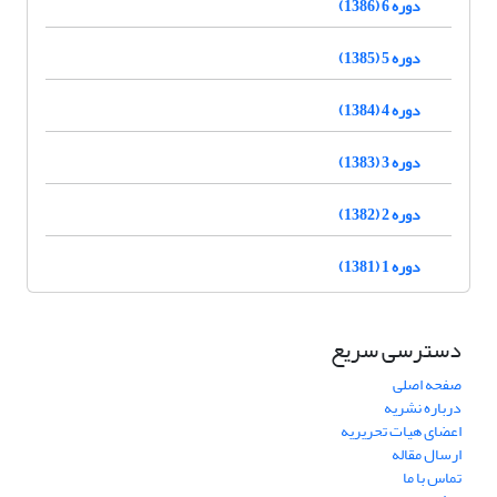
دوره 6 (1386)
دوره 5 (1385)
دوره 4 (1384)
دوره 3 (1383)
دوره 2 (1382)
دوره 1 (1381)
دسترسی سریع
صفحه اصلی
درباره نشریه
اعضای هیات تحریریه
ارسال مقاله
تماس با ما