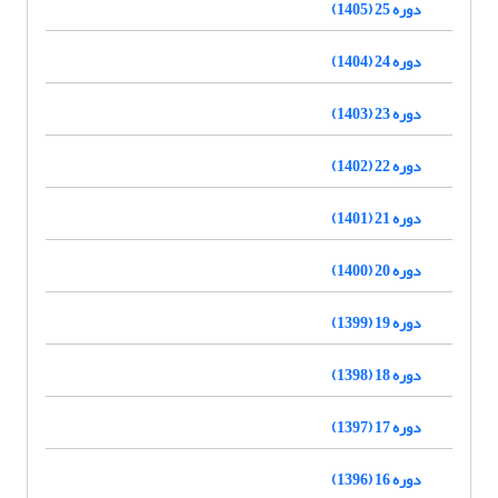
دوره 25 (1405)
دوره 24 (1404)
دوره 23 (1403)
دوره 22 (1402)
دوره 21 (1401)
دوره 20 (1400)
دوره 19 (1399)
دوره 18 (1398)
دوره 17 (1397)
دوره 16 (1396)