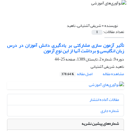
نویسنده =
شریفی آشتیانی، ناهید
تعداد مقالات:
1
تأثیر آزمون سازی مشارکتی بر یادگیری دانش آموزان در درس
زبان انگلیسی و برداشت آنها از این نوع آزمون
دوره 9، شماره 2، تابستان 1389، صفحه
25-44
ناهید شریفی آشتیانی
مشاهده مقاله
اصل مقاله
378.64 K
مقالات آماده انتشار
شماره جاری
شماره‌های پیشین نشریه