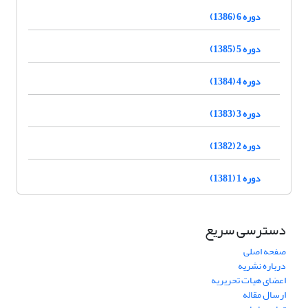
دوره 6 (1386)
دوره 5 (1385)
دوره 4 (1384)
دوره 3 (1383)
دوره 2 (1382)
دوره 1 (1381)
دسترسی سریع
صفحه اصلی
درباره نشریه
اعضای هیات تحریریه
ارسال مقاله