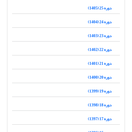
دوره 25 (1405)
دوره 24 (1404)
دوره 23 (1403)
دوره 22 (1402)
دوره 21 (1401)
دوره 20 (1400)
دوره 19 (1399)
دوره 18 (1398)
دوره 17 (1397)