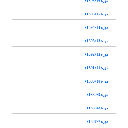
دوره 16 (1396)
دوره 15 (1395)
دوره 14 (1394)
دوره 13 (1393)
دوره 12 (1392)
دوره 11 (1391)
دوره 10 (1390)
دوره 9 (1389)
دوره 8 (1388)
دوره 7 (1387)