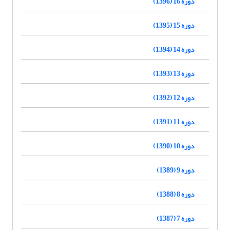
دوره 16 (1396)
دوره 15 (1395)
دوره 14 (1394)
دوره 13 (1393)
دوره 12 (1392)
دوره 11 (1391)
دوره 10 (1390)
دوره 9 (1389)
دوره 8 (1388)
دوره 7 (1387)