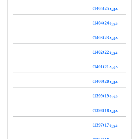
دوره 25 (1405)
دوره 24 (1404)
دوره 23 (1403)
دوره 22 (1402)
دوره 21 (1401)
دوره 20 (1400)
دوره 19 (1399)
دوره 18 (1398)
دوره 17 (1397)