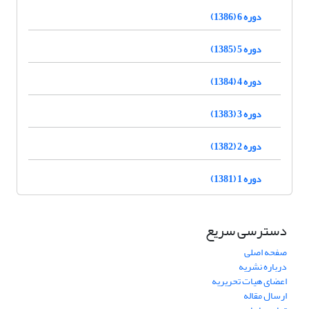
دوره 6 (1386)
دوره 5 (1385)
دوره 4 (1384)
دوره 3 (1383)
دوره 2 (1382)
دوره 1 (1381)
دسترسی سریع
صفحه اصلی
درباره نشریه
اعضای هیات تحریریه
ارسال مقاله