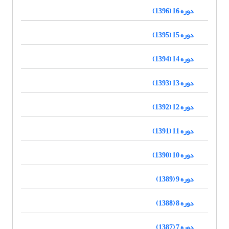
دوره 16 (1396)
دوره 15 (1395)
دوره 14 (1394)
دوره 13 (1393)
دوره 12 (1392)
دوره 11 (1391)
دوره 10 (1390)
دوره 9 (1389)
دوره 8 (1388)
دوره 7 (1387)