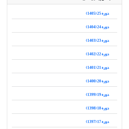
دوره 25 (1405)
دوره 24 (1404)
دوره 23 (1403)
دوره 22 (1402)
دوره 21 (1401)
دوره 20 (1400)
دوره 19 (1399)
دوره 18 (1398)
دوره 17 (1397)