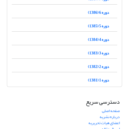
دوره 6 (1386)
دوره 5 (1385)
دوره 4 (1384)
دوره 3 (1383)
دوره 2 (1382)
دوره 1 (1381)
دسترسی سریع
صفحه اصلی
درباره نشریه
اعضای هیات تحریریه
ارسال مقاله