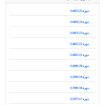
دوره 25 (1405)
دوره 24 (1404)
دوره 23 (1403)
دوره 22 (1402)
دوره 21 (1401)
دوره 20 (1400)
دوره 19 (1399)
دوره 18 (1398)
دوره 17 (1397)