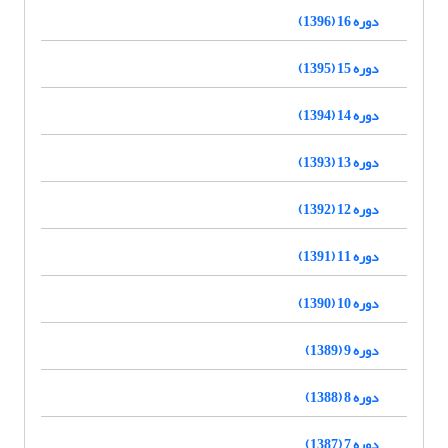
دوره 16 (1396)
دوره 15 (1395)
دوره 14 (1394)
دوره 13 (1393)
دوره 12 (1392)
دوره 11 (1391)
دوره 10 (1390)
دوره 9 (1389)
دوره 8 (1388)
دوره 7 (1387)