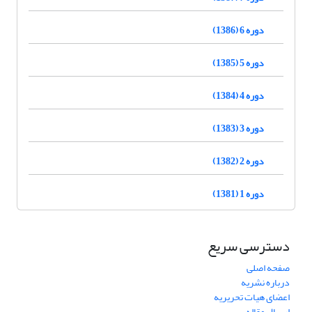
دوره 6 (1386)
دوره 5 (1385)
دوره 4 (1384)
دوره 3 (1383)
دوره 2 (1382)
دوره 1 (1381)
دسترسی سریع
صفحه اصلی
درباره نشریه
اعضای هیات تحریریه
ارسال مقاله