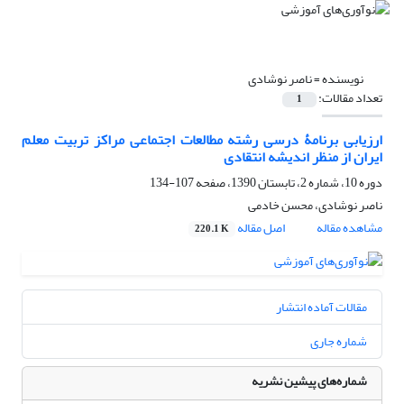
نویسنده =
ناصر نوشادی
تعداد مقالات:
1
ارزیابی برنامۀ درسی رشته مطالعات اجتماعی مراکز تربیت معلم
ایران از منظر اندیشه انتقادی
دوره 10، شماره 2، تابستان 1390، صفحه
107-134
ناصر نوشادی، محسن خادمی
مشاهده مقاله
اصل مقاله
220.1 K
مقالات آماده انتشار
شماره جاری
شماره‌های پیشین نشریه