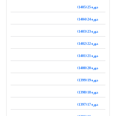
دوره 25 (1405)
دوره 24 (1404)
دوره 23 (1403)
دوره 22 (1402)
دوره 21 (1401)
دوره 20 (1400)
دوره 19 (1399)
دوره 18 (1398)
دوره 17 (1397)