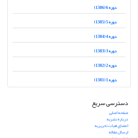
دوره 6 (1386)
دوره 5 (1385)
دوره 4 (1384)
دوره 3 (1383)
دوره 2 (1382)
دوره 1 (1381)
دسترسی سریع
صفحه اصلی
درباره نشریه
اعضای هیات تحریریه
ارسال مقاله