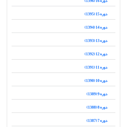
دوره 16 (1396)
دوره 15 (1395)
دوره 14 (1394)
دوره 13 (1393)
دوره 12 (1392)
دوره 11 (1391)
دوره 10 (1390)
دوره 9 (1389)
دوره 8 (1388)
دوره 7 (1387)