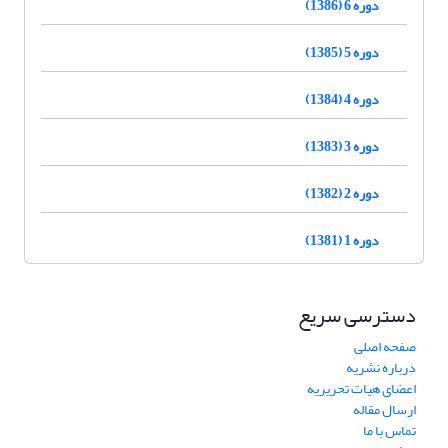
دوره 6 (1386)
دوره 5 (1385)
دوره 4 (1384)
دوره 3 (1383)
دوره 2 (1382)
دوره 1 (1381)
دسترسی سریع
صفحه اصلی
درباره نشریه
اعضای هیات تحریریه
ارسال مقاله
تماس با ما