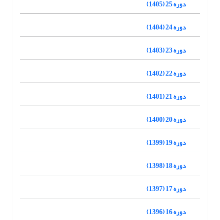
دوره 25 (1405)
دوره 24 (1404)
دوره 23 (1403)
دوره 22 (1402)
دوره 21 (1401)
دوره 20 (1400)
دوره 19 (1399)
دوره 18 (1398)
دوره 17 (1397)
دوره 16 (1396)