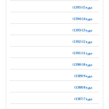
دوره 15 (1395)
دوره 14 (1394)
دوره 13 (1393)
دوره 12 (1392)
دوره 11 (1391)
دوره 10 (1390)
دوره 9 (1389)
دوره 8 (1388)
دوره 7 (1387)