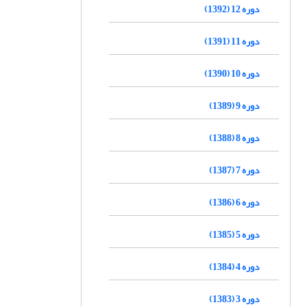
دوره 12 (1392)
دوره 11 (1391)
دوره 10 (1390)
دوره 9 (1389)
دوره 8 (1388)
دوره 7 (1387)
دوره 6 (1386)
دوره 5 (1385)
دوره 4 (1384)
دوره 3 (1383)