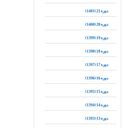
دوره 21 (1401)
دوره 20 (1400)
دوره 19 (1399)
دوره 18 (1398)
دوره 17 (1397)
دوره 16 (1396)
دوره 15 (1395)
دوره 14 (1394)
دوره 13 (1393)