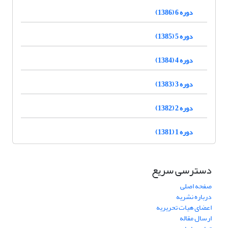
دوره 6 (1386)
دوره 5 (1385)
دوره 4 (1384)
دوره 3 (1383)
دوره 2 (1382)
دوره 1 (1381)
دسترسی سریع
صفحه اصلی
درباره نشریه
اعضای هیات تحریریه
ارسال مقاله