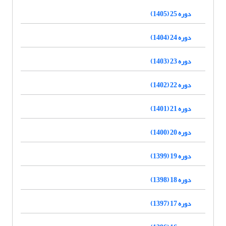
دوره 25 (1405)
دوره 24 (1404)
دوره 23 (1403)
دوره 22 (1402)
دوره 21 (1401)
دوره 20 (1400)
دوره 19 (1399)
دوره 18 (1398)
دوره 17 (1397)