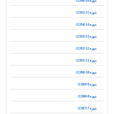
دوره 16 (1396)
دوره 15 (1395)
دوره 14 (1394)
دوره 13 (1393)
دوره 12 (1392)
دوره 11 (1391)
دوره 10 (1390)
دوره 9 (1389)
دوره 8 (1388)
دوره 7 (1387)