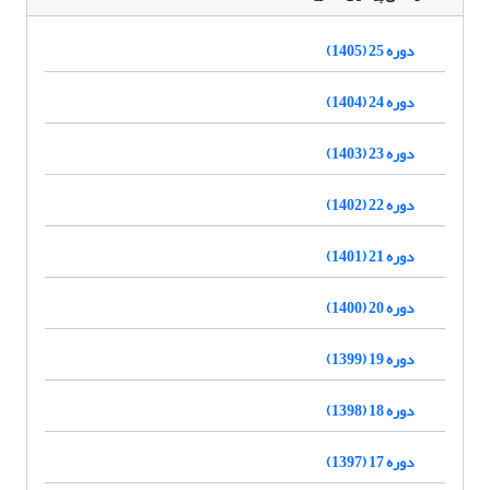
دوره 25 (1405)
دوره 24 (1404)
دوره 23 (1403)
دوره 22 (1402)
دوره 21 (1401)
دوره 20 (1400)
دوره 19 (1399)
دوره 18 (1398)
دوره 17 (1397)