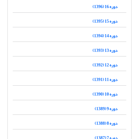
دوره 16 (1396)
دوره 15 (1395)
دوره 14 (1394)
دوره 13 (1393)
دوره 12 (1392)
دوره 11 (1391)
دوره 10 (1390)
دوره 9 (1389)
دوره 8 (1388)
دوره 7 (1387)