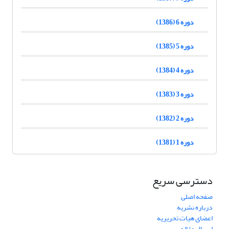
دوره 6 (1386)
دوره 5 (1385)
دوره 4 (1384)
دوره 3 (1383)
دوره 2 (1382)
دوره 1 (1381)
دسترسی سریع
صفحه اصلی
درباره نشریه
اعضای هیات تحریریه
ارسال مقاله