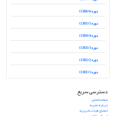
دوره 6 (1386)
دوره 5 (1385)
دوره 4 (1384)
دوره 3 (1383)
دوره 2 (1382)
دوره 1 (1381)
دسترسی سریع
صفحه اصلی
درباره نشریه
اعضای هیات تحریریه
ارسال مقاله