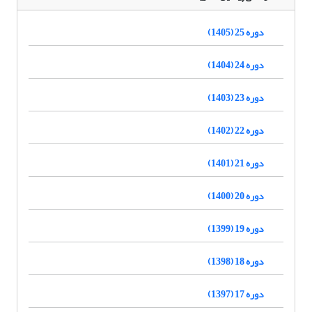
دوره 25 (1405)
دوره 24 (1404)
دوره 23 (1403)
دوره 22 (1402)
دوره 21 (1401)
دوره 20 (1400)
دوره 19 (1399)
دوره 18 (1398)
دوره 17 (1397)