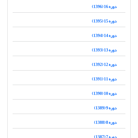
دوره 16 (1396)
دوره 15 (1395)
دوره 14 (1394)
دوره 13 (1393)
دوره 12 (1392)
دوره 11 (1391)
دوره 10 (1390)
دوره 9 (1389)
دوره 8 (1388)
دوره 7 (1387)