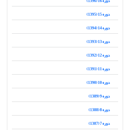
دوره 16 (1396)
دوره 15 (1395)
دوره 14 (1394)
دوره 13 (1393)
دوره 12 (1392)
دوره 11 (1391)
دوره 10 (1390)
دوره 9 (1389)
دوره 8 (1388)
دوره 7 (1387)