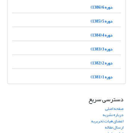
دوره 6 (1386)
دوره 5 (1385)
دوره 4 (1384)
دوره 3 (1383)
دوره 2 (1382)
دوره 1 (1381)
دسترسی سریع
صفحه اصلی
درباره نشریه
اعضای هیات تحریریه
ارسال مقاله