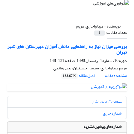
نویسنده =
دیبا واجاری، مریم
تعداد مقالات:
1
بررسی میزان نیاز به راهنمایی دانش آموزان دبیرستان های شهر
تهران
دوره 10، شماره 4، زمستان 1390، صفحه
131-148
مریم دیبا واجاری، سیمین حسینیان، یحیی قائدی
مشاهده مقاله
اصل مقاله
138.67 K
مقالات آماده انتشار
شماره جاری
شماره‌های پیشین نشریه