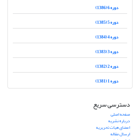
دوره 6 (1386)
دوره 5 (1385)
دوره 4 (1384)
دوره 3 (1383)
دوره 2 (1382)
دوره 1 (1381)
دسترسی سریع
صفحه اصلی
درباره نشریه
اعضای هیات تحریریه
ارسال مقاله