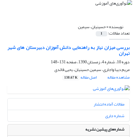
نویسنده =
حسینیان، سیمین
تعداد مقالات:
1
بررسی میزان نیاز به راهنمایی دانش آموزان دبیرستان های شهر
تهران
دوره 10، شماره 4، زمستان 1390، صفحه
131-148
مریم دیبا واجاری، سیمین حسینیان، یحیی قائدی
مشاهده مقاله
اصل مقاله
138.67 K
مقالات آماده انتشار
شماره جاری
شماره‌های پیشین نشریه