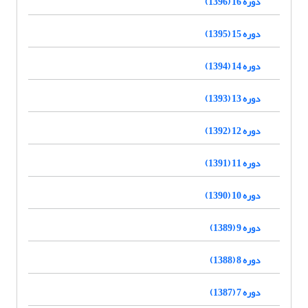
دوره 16 (1396)
دوره 15 (1395)
دوره 14 (1394)
دوره 13 (1393)
دوره 12 (1392)
دوره 11 (1391)
دوره 10 (1390)
دوره 9 (1389)
دوره 8 (1388)
دوره 7 (1387)