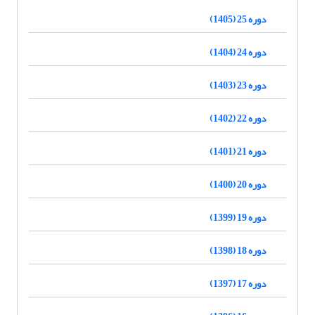
دوره 25 (1405)
دوره 24 (1404)
دوره 23 (1403)
دوره 22 (1402)
دوره 21 (1401)
دوره 20 (1400)
دوره 19 (1399)
دوره 18 (1398)
دوره 17 (1397)