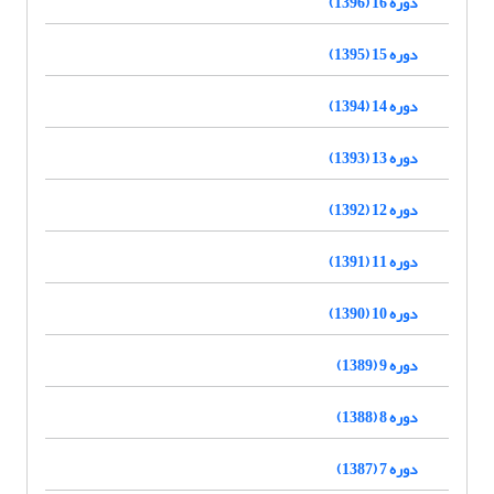
دوره 16 (1396)
دوره 15 (1395)
دوره 14 (1394)
دوره 13 (1393)
دوره 12 (1392)
دوره 11 (1391)
دوره 10 (1390)
دوره 9 (1389)
دوره 8 (1388)
دوره 7 (1387)