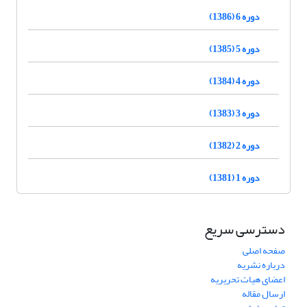
دوره 6 (1386)
دوره 5 (1385)
دوره 4 (1384)
دوره 3 (1383)
دوره 2 (1382)
دوره 1 (1381)
دسترسی سریع
صفحه اصلی
درباره نشریه
اعضای هیات تحریریه
ارسال مقاله