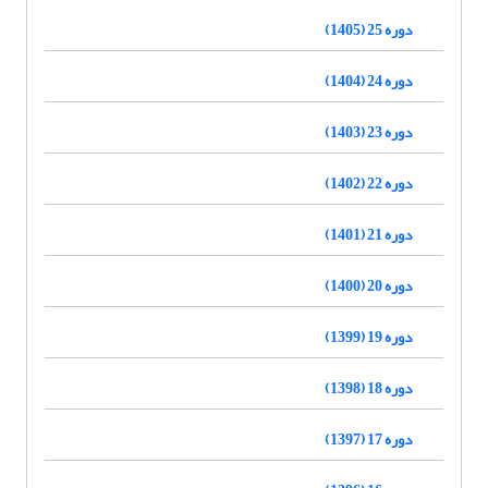
دوره 25 (1405)
دوره 24 (1404)
دوره 23 (1403)
دوره 22 (1402)
دوره 21 (1401)
دوره 20 (1400)
دوره 19 (1399)
دوره 18 (1398)
دوره 17 (1397)