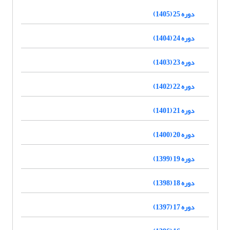
دوره 25 (1405)
دوره 24 (1404)
دوره 23 (1403)
دوره 22 (1402)
دوره 21 (1401)
دوره 20 (1400)
دوره 19 (1399)
دوره 18 (1398)
دوره 17 (1397)