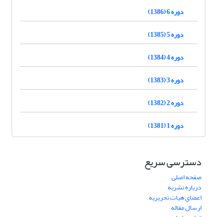
دوره 6 (1386)
دوره 5 (1385)
دوره 4 (1384)
دوره 3 (1383)
دوره 2 (1382)
دوره 1 (1381)
دسترسی سریع
صفحه اصلی
درباره نشریه
اعضای هیات تحریریه
ارسال مقاله