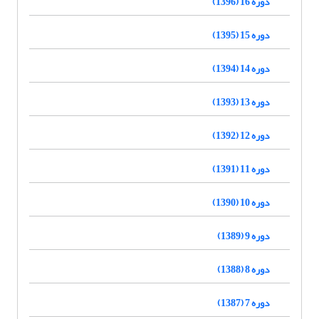
دوره 16 (1396)
دوره 15 (1395)
دوره 14 (1394)
دوره 13 (1393)
دوره 12 (1392)
دوره 11 (1391)
دوره 10 (1390)
دوره 9 (1389)
دوره 8 (1388)
دوره 7 (1387)