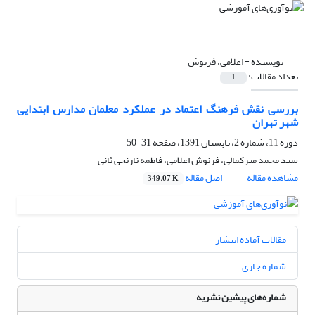
نویسنده =
اعلامی، فرنوش
تعداد مقالات:
1
بررسی نقش فرهنگ اعتماد در عملکرد معلمان مدارس ابتدایی
شهر تهران
دوره 11، شماره 2، تابستان 1391، صفحه
31-50
سید محمد میرکمالی، فرنوش اعلامی، فاطمه نارنجی ثانی
مشاهده مقاله
اصل مقاله
349.07 K
مقالات آماده انتشار
شماره جاری
شماره‌های پیشین نشریه