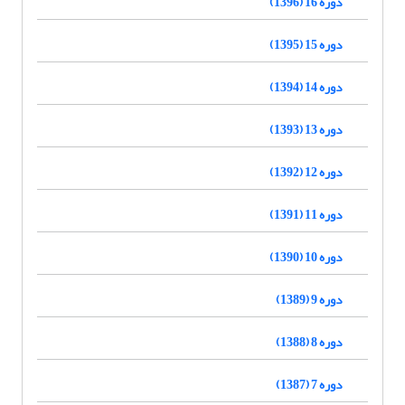
دوره 16 (1396)
دوره 15 (1395)
دوره 14 (1394)
دوره 13 (1393)
دوره 12 (1392)
دوره 11 (1391)
دوره 10 (1390)
دوره 9 (1389)
دوره 8 (1388)
دوره 7 (1387)