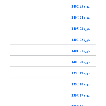
دوره 25 (1405)
دوره 24 (1404)
دوره 23 (1403)
دوره 22 (1402)
دوره 21 (1401)
دوره 20 (1400)
دوره 19 (1399)
دوره 18 (1398)
دوره 17 (1397)