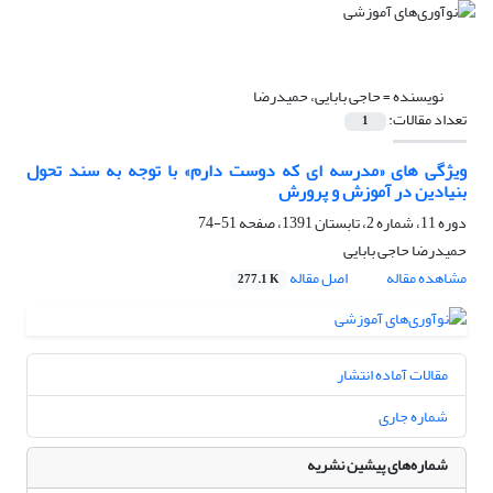
نویسنده =
حاجی بابایی، حمیدرضا
تعداد مقالات:
1
ویژگی های «مدرسه ای که دوست دارم» با توجه به سند تحول
بنیادین در آموزش و پرورش
دوره 11، شماره 2، تابستان 1391، صفحه
51-74
حمیدرضا حاجی بابایی
مشاهده مقاله
اصل مقاله
277.1 K
مقالات آماده انتشار
شماره جاری
شماره‌های پیشین نشریه