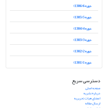
دوره 6 (1386)
دوره 5 (1385)
دوره 4 (1384)
دوره 3 (1383)
دوره 2 (1382)
دوره 1 (1381)
دسترسی سریع
صفحه اصلی
درباره نشریه
اعضای هیات تحریریه
ارسال مقاله